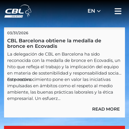
03/31/2026
CBL Barcelona obtiene la medalla de 
bronce en Ecovadis
La delegación de CBL en Barcelona ha sido
reconocida con la medalla de bronce en Ecovadis, un
hito que refleja el trabajo y la implicación del equipo
en materia de sostenibilidad y responsabilidad social
corporativa.
Este reconocimiento pone en valor las iniciativas
impulsadas en ámbitos como el respeto al medio
ambiente, las buenas prácticas laborales y la ética
empresarial. Un esfuerz...
READ MORE