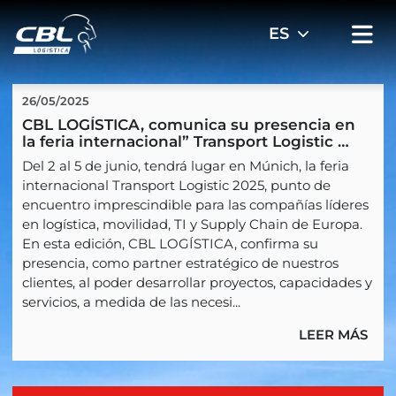
26/05/2025
CBL LOGÍSTICA, comunica su presencia en 
la feria internacional” Transport Logistic 
2025” en Múnich
Del 2 al 5 de junio, tendrá lugar en Múnich, la feria
internacional Transport Logistic 2025, punto de
encuentro imprescindible para las compañías líderes
en logística, movilidad, TI y Supply Chain de Europa.
En esta edición, CBL LOGÍSTICA, confirma su
presencia, como partner estratégico de nuestros
clientes, al poder desarrollar proyectos, capacidades y
servicios, a medida de las necesi...
LEER MÁS