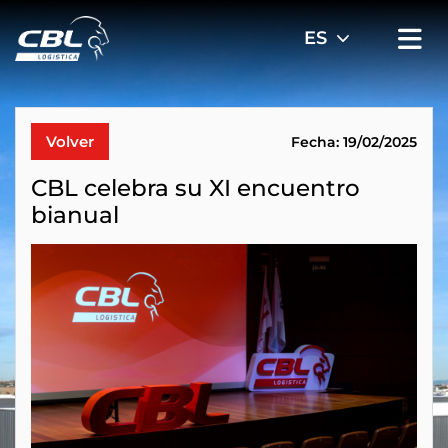
Volver
Fecha: 19/02/2025
CBL celebra su XI encuentro
bianual