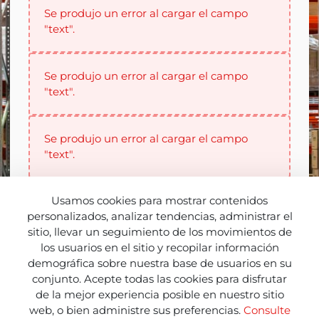
Se produjo un error al cargar el campo
"text".
Se produjo un error al cargar el campo
"text".
Se produjo un error al cargar el campo
"text".
Seleccionar
Usamos cookies para mostrar contenidos
personalizados, analizar tendencias, administrar el
Cargar documento
sitio, llevar un seguimiento de los movimientos de
los usuarios en el sitio y recopilar información
demográfica sobre nuestra base de usuarios en su
conjunto. Acepte todas las cookies para disfrutar
de la mejor experiencia posible en nuestro sitio
web, o bien administre sus preferencias.
Consulte