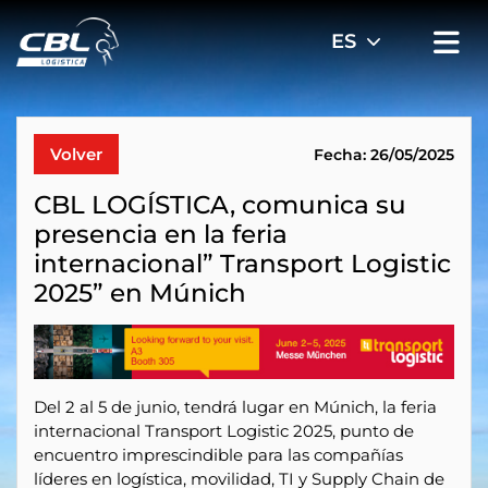
Volver
Fecha: 26/05/2025
CBL LOGÍSTICA, comunica su
presencia en la feria
internacional” Transport Logistic
2025” en Múnich
Del 2 al 5 de junio, tendrá lugar en Múnich, la feria
internacional Transport Logistic 2025, punto de
encuentro imprescindible para las compañías
líderes en logística, movilidad, TI y Supply Chain de