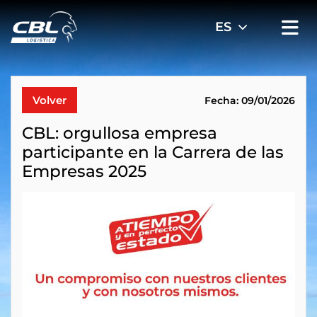
Volver
Fecha: 09/01/2026
CBL: orgullosa empresa
participante en la Carrera de las
Empresas 2025