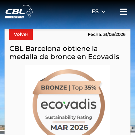
Volver
Fecha: 31/03/2026
CBL Barcelona obtiene la
medalla de bronce en Ecovadis