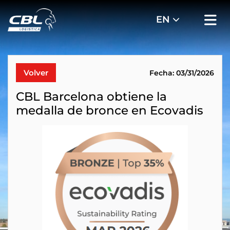
Volver
Fecha: 03/31/2026
CBL Barcelona obtiene la
medalla de bronce en Ecovadis