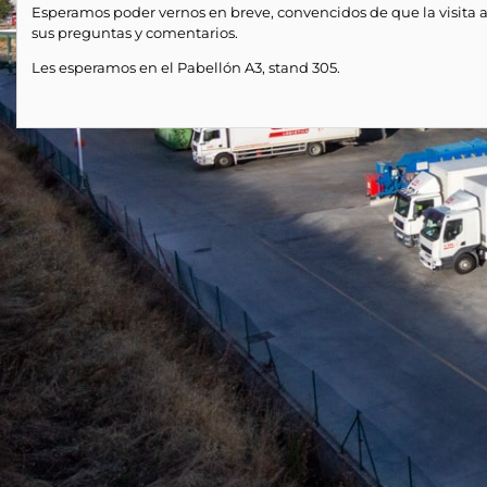
Esperamos poder vernos en breve, convencidos de que la visita a
sus preguntas y comentarios.
Les esperamos en el Pabellón A3, stand 305.