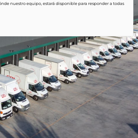
ónde nuestro equipo, estará disponible para responder a todas