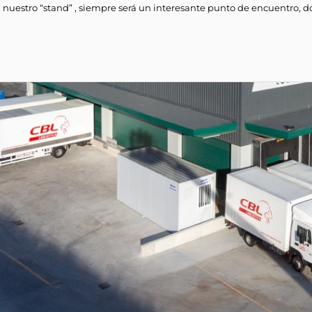
 nuestro “stand” , siempre será un interesante punto de encuentro, d