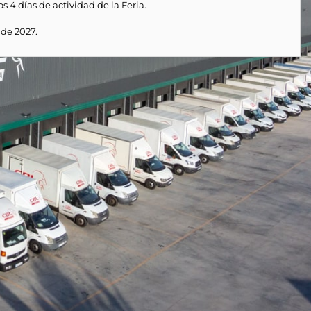
 4 días de actividad de la Feria.
 de 2027.