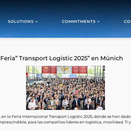
SOLUTIONS
COMMITMENTS
CO
Feria” Transport Logistic 2025” en Múnich
r, en la Feria Internacional Transport Logistic 2025, dónde se han dad
prescindible, para las compañías líderes en logística, movilidad, TI 