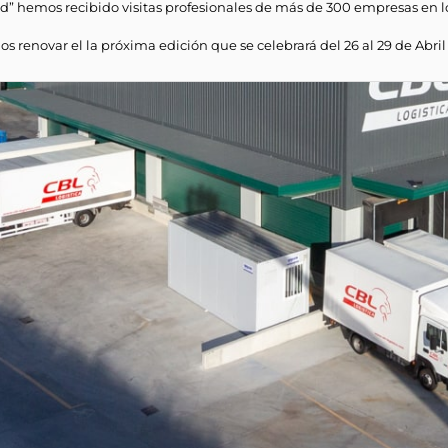
nd” hemos recibido visitas profesionales de más de 300 empresas en los
renovar el la próxima edición que se celebrará del 26 al 29 de Abril