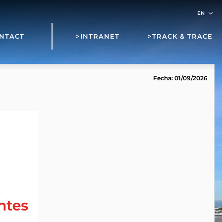
NTACT
>INTRANET
>TRACK & TRACE
Fecha: 01/09/2026