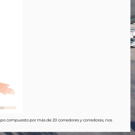
ipo compuesto por más de 20 corredores y corredoras, nos