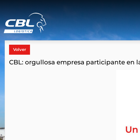
Volver
CBL: orgullosa empresa participante en l