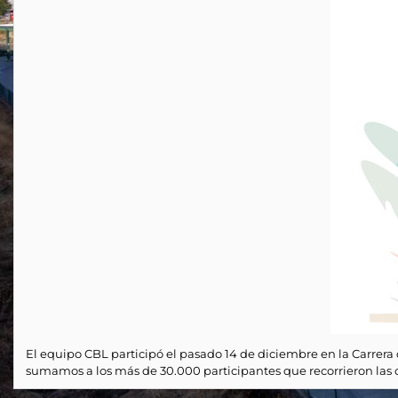
El equipo CBL participó el pasado 14 de diciembre en la Carrer
sumamos a los más de 30.000 participantes que recorrieron las c