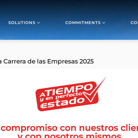
SOLUTIONS
COMMITMENTS
CO
a Carrera de las Empresas 2025