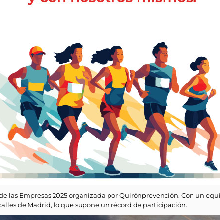
a de las Empresas 2025 organizada por Quirónprevención. Con un equ
alles de Madrid, lo que supone un récord de participación.