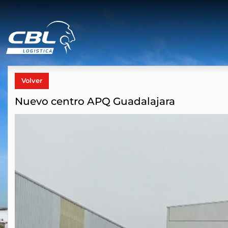
Volver
Nuevo centro APQ Guadalajara