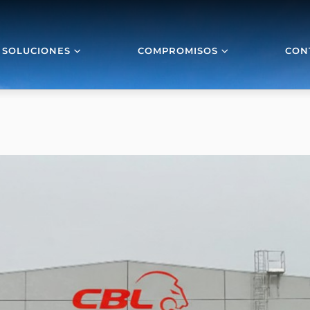
SOLUCIONES
COMPROMISOS
CON