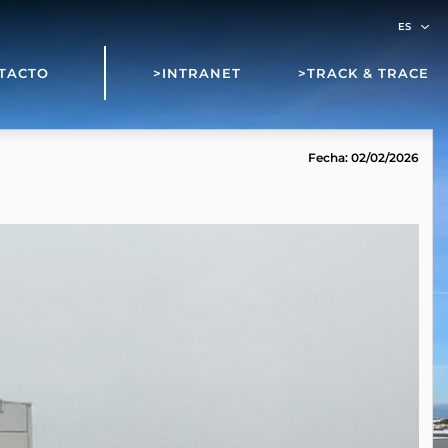
TACTO
>INTRANET
>TRACK & TRACE
Fecha: 02/02/2026