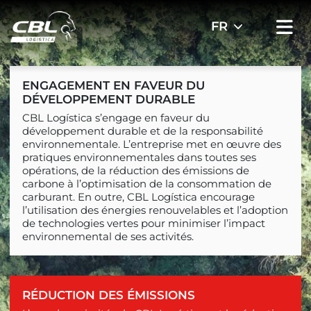
ENGAGEMENT EN FAVEUR DU
DÉVELOPPEMENT DURABLE
CBL Logística s’engage en faveur du
développement durable et de la responsabilité
environnementale. L’entreprise met en œuvre des
pratiques environnementales dans toutes ses
opérations, de la réduction des émissions de
carbone à l’optimisation de la consommation de
carburant. En outre, CBL Logística encourage
l’utilisation des énergies renouvelables et l’adoption
de technologies vertes pour minimiser l’impact
environnemental de ses activités.
RÉDUCTION DES ÉMISSIONS