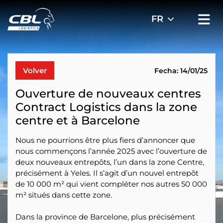
Volver
Fecha: 14/01/25
Ouverture de nouveaux centres
Contract Logistics dans la zone
centre et à Barcelone
Nous ne pourrions être plus fiers d’annoncer que
nous commençons l’année 2025 avec l’ouverture de
deux nouveaux entrepôts, l’un dans la zone Centre,
précisément à Yeles. Il s’agit d’un nouvel entrepôt
de 10 000 m² qui vient compléter nos autres 50 000
m² situés dans cette zone.
Dans la province de Barcelone, plus précisément