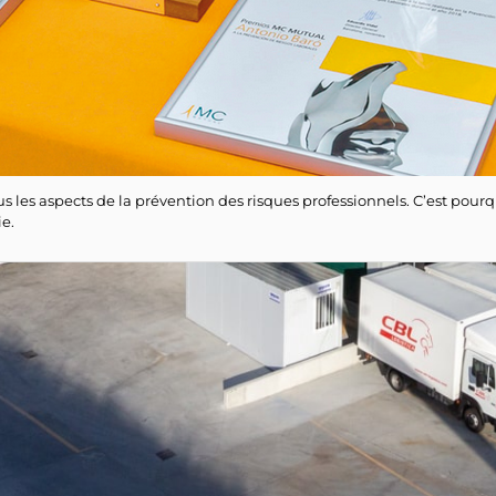
es aspects de la prévention des risques professionnels. C’est pourquo
ie.