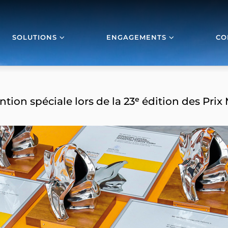
SOLUTIONS
ENGAGEMENTS
CO
ntion spéciale lors de la 23ᵉ édition des Pr