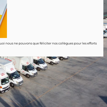
i nous ne pouvons que féliciter nos collègues pour les efforts