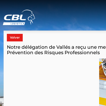
Volver
Notre délégation de Vallés a reçu une me
Prévention des Risques Professionnels