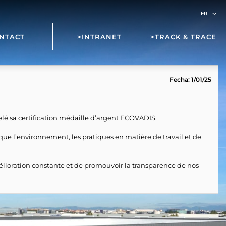
NTACT
>INTRANET
>TRACK & TRACE
Fecha: 1/01/25
elé sa certification médaille d’argent ECOVADIS.
que l’environnement, les pratiques en matière de travail et de
élioration constante et de promouvoir la transparence de nos