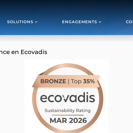
SOLUTIONS
ENGAGEMENTS
CO
nce en Ecovadis