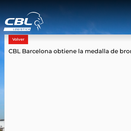
Volver
CBL Barcelona obtiene la medalla de bro