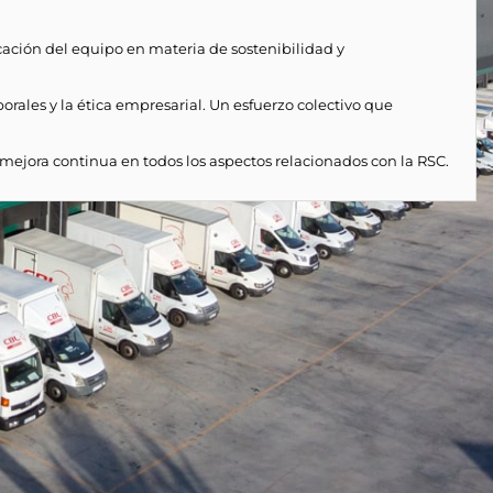
cación del equipo en materia de sostenibilidad y
rales y la ética empresarial. Un esfuerzo colectivo que
ejora continua en todos los aspectos relacionados con la RSC.