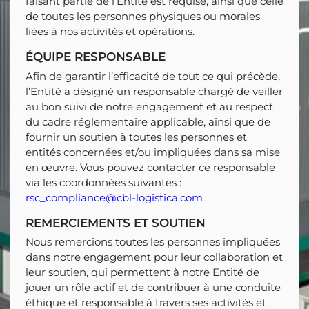
faisant partie de l’Entité est requise, ainsi que celle
de toutes les personnes physiques ou morales
liées à nos activités et opérations.
ÉQUIPE RESPONSABLE
Afin de garantir l’efficacité de tout ce qui précède,
l’Entité a désigné un responsable chargé de veiller
au bon suivi de notre engagement et au respect
du cadre réglementaire applicable, ainsi que de
fournir un soutien à toutes les personnes et
entités concernées et/ou impliquées dans sa mise
en œuvre. Vous pouvez contacter ce responsable
via les coordonnées suivantes :
rsc_compliance@cbl-logistica.com
REMERCIEMENTS ET SOUTIEN
Nous remercions toutes les personnes impliquées
dans notre engagement pour leur collaboration et
leur soutien, qui permettent à notre Entité de
jouer un rôle actif et de contribuer à une conduite
éthique et responsable à travers ses activités et