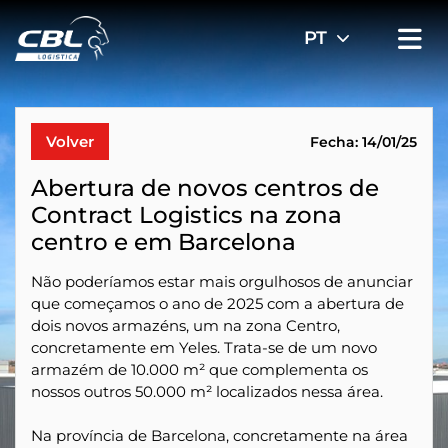
Volver
Fecha: 14/01/25
Abertura de novos centros de
Contract Logistics na zona
centro e em Barcelona
Não poderíamos estar mais orgulhosos de anunciar
que começamos o ano de 2025 com a abertura de
dois novos armazéns, um na zona Centro,
concretamente em Yeles. Trata-se de um novo
armazém de 10.000 m² que complementa os
nossos outros 50.000 m² localizados nessa área.
Na província de Barcelona, concretamente na área