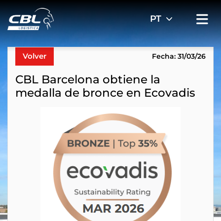
Volver
Fecha: 31/03/26
CBL Barcelona obtiene la
medalla de bronce en Ecovadis