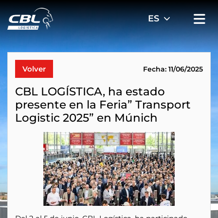
Volver
Fecha: 11/06/2025
CBL LOGÍSTICA, ha estado
presente en la Feria” Transport
Logistic 2025” en Múnich