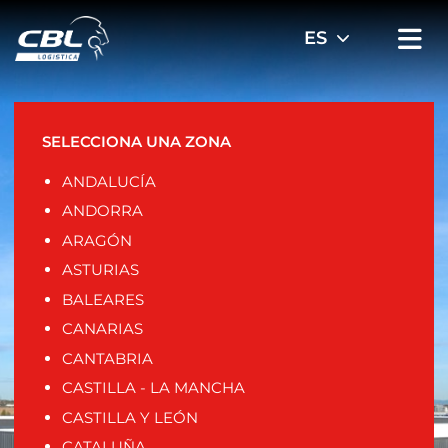
SELECCIONA UNA ZONA
ANDALUCÍA
ANDORRA
ARAGÓN
ASTURIAS
BALEARES
CANARIAS
CANTABRIA
CASTILLA - LA MANCHA
CASTILLA Y LEÓN
CATALUÑA