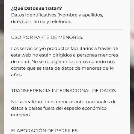
¿Qué Datos se tratan?
Datos Identificativos (Nombre y apellidos,
dirección, firma y teléfono).
USO POR PARTE DE MENORES.
Los servicios y/o productos facilitados a través de
esta web no están dirigidos a personas menores
de edad. No se recogerán los datos cuando nos
conste que se trata de datos de menores de 14
años.
TRANSFERENCIA INTERNACIONAL DE DATOS:
No se realizan transferencias internacionales de
datos a países fuera del espacio económico
europeo
ELABORACIÓN DE PERFILES: