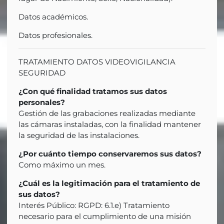
Datos académicos.
Datos profesionales.
TRATAMIENTO DATOS VIDEOVIGILANCIA
SEGURIDAD
¿Con qué finalidad tratamos sus datos
personales?
Gestión de las grabaciones realizadas mediante
las cámaras instaladas, con la finalidad mantener
la seguridad de las instalaciones.
¿Por cuánto tiempo conservaremos sus datos?
Como máximo un mes.
¿Cuál es la legitimación para el tratamiento de
sus datos?
Interés Público: RGPD: 6.1.e) Tratamiento
necesario para el cumplimiento de una misión