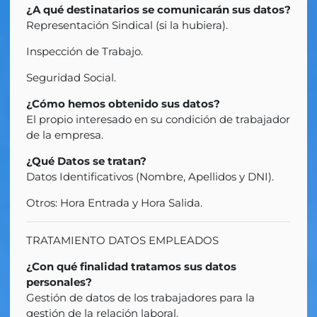
¿A qué destinatarios se comunicarán sus datos?
Representación Sindical (si la hubiera).
Inspección de Trabajo.
Seguridad Social.
¿Cómo hemos obtenido sus datos?
El propio interesado en su condición de trabajador
de la empresa.
¿Qué Datos se tratan?
Datos Identificativos (Nombre, Apellidos y DNI).
Otros: Hora Entrada y Hora Salida.
TRATAMIENTO DATOS EMPLEADOS
¿Con qué finalidad tratamos sus datos
personales?
Gestión de datos de los trabajadores para la
gestión de la relación laboral.