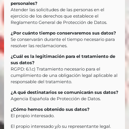
personales?
Atender las solicitudes de las personas en el
ejercicio de los derechos que establece el
Reglamento General de Protección de Datos.
¿Por cuánto tiempo conservaremos sus datos?
Se conservarán durante el tiempo necesario para
resolver las reclamaciones.
¿Cuál es la legitimación para el tratamiento de
sus datos?
RGPD: 6.1.c) Tratamiento necesario para el
cumplimiento de una obligación legal aplicable al
responsable del tratamiento.
¿A qué destinatarios se comunicarán sus datos?
Agencia Española de Protección de Datos.
¿Cómo hemos obtenido sus datos?
El propio interesado.
El propio interesado y/o su representante legal.