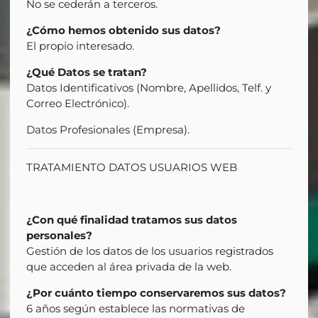
No se cederán a terceros.
¿Cómo hemos obtenido sus datos?
El propio interesado.
¿Qué Datos se tratan?
Datos Identificativos (Nombre, Apellidos, Telf. y
Correo Electrónico).
Datos Profesionales (Empresa).
TRATAMIENTO DATOS USUARIOS WEB
¿Con qué finalidad tratamos sus datos
personales?
Gestión de los datos de los usuarios registrados
que acceden al área privada de la web.
¿Por cuánto tiempo conservaremos sus datos?
6 años según establece las normativas de