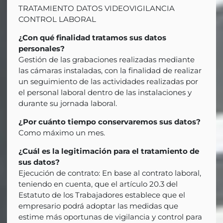
TRATAMIENTO DATOS VIDEOVIGILANCIA
CONTROL LABORAL
¿Con qué finalidad tratamos sus datos
personales?
Gestión de las grabaciones realizadas mediante
las cámaras instaladas, con la finalidad de realizar
un seguimiento de las actividades realizadas por
el personal laboral dentro de las instalaciones y
durante su jornada laboral.
¿Por cuánto tiempo conservaremos sus datos?
Como máximo un mes.
¿Cuál es la legitimación para el tratamiento de
sus datos?
Ejecución de contrato: En base al contrato laboral,
teniendo en cuenta, que el artículo 20.3 del
Estatuto de los Trabajadores establece que el
empresario podrá adoptar las medidas que
estime más oportunas de vigilancia y control para