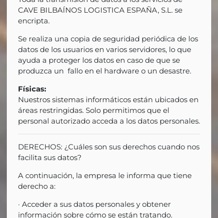
CAVE BILBAÍNOS LOGISTICA ESPAÑA, S.L. se
encripta.
Se realiza una copia de seguridad periódica de los
datos de los usuarios en varios servidores, lo que
ayuda a proteger los datos en caso de que se
produzca un fallo en el hardware o un desastre.
Físicas:
Nuestros sistemas informáticos están ubicados en
áreas restringidas. Solo permitimos que el
personal autorizado acceda a los datos personales.
DERECHOS: ¿Cuáles son sus derechos cuando nos
facilita sus datos?
A continuación, la empresa le informa que tiene
derecho a:
· Acceder a sus datos personales y obtener
información sobre cómo se están tratando.