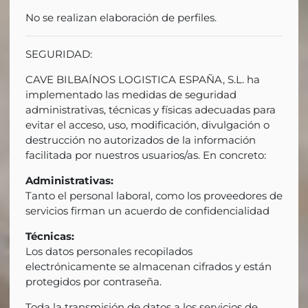
No se realizan elaboración de perfiles.
SEGURIDAD:
CAVE BILBAÍNOS LOGISTICA ESPAÑA, S.L. ha
implementado las medidas de seguridad
administrativas, técnicas y físicas adecuadas para
evitar el acceso, uso, modificación, divulgación o
destrucción no autorizados de la información
facilitada por nuestros usuarios/as. En concreto:
Administrativas:
Tanto el personal laboral, como los proveedores de
servicios firman un acuerdo de confidencialidad
Técnicas:
Los datos personales recopilados
electrónicamente se almacenan cifrados y están
protegidos por contraseña.
Toda la transmisión de datos a los servicios de