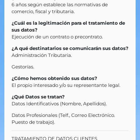
6 años según establece las normativas de
comercio, fiscal y tributaria.
¿Cuál es la legitimación para el tratamiento de
sus datos?
Ejecución de un contrato o precontrato.
¿A qué destinatarios se comunicarán sus datos?
Administración Tributaria.
Gestorías.
¿Cómo hemos obtenido sus datos?
El propio interesado y/o su representante legal.
¿Qué Datos se tratan?
Datos Identificativos (Nombre, Apellidos).
Datos Profesionales (Telf., Correo Electrónico.
Puesto de trabajo).
TRATAMIENTO DE DATOS CLIENTES