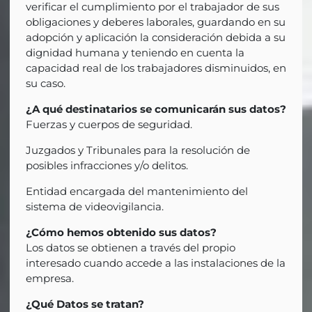
verificar el cumplimiento por el trabajador de sus
obligaciones y deberes laborales, guardando en su
adopción y aplicación la consideración debida a su
dignidad humana y teniendo en cuenta la
capacidad real de los trabajadores disminuidos, en
su caso.
¿A qué destinatarios se comunicarán sus datos?
Fuerzas y cuerpos de seguridad.
Juzgados y Tribunales para la resolución de
posibles infracciones y/o delitos.
Entidad encargada del mantenimiento del
sistema de videovigilancia.
¿Cómo hemos obtenido sus datos?
Los datos se obtienen a través del propio
interesado cuando accede a las instalaciones de la
empresa.
¿Qué Datos se tratan?