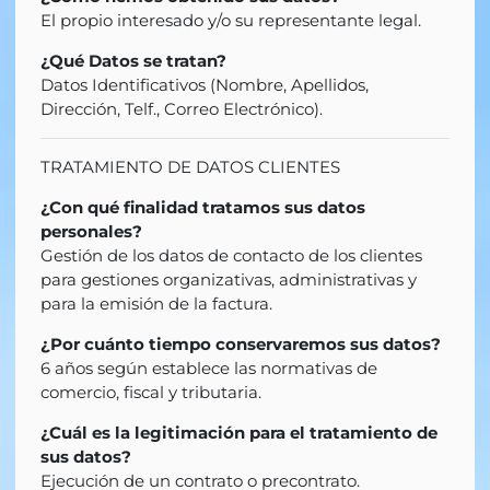
El propio interesado y/o su representante legal.
¿Qué Datos se tratan?
Datos Identificativos (Nombre, Apellidos,
Dirección, Telf., Correo Electrónico).
TRATAMIENTO DE DATOS CLIENTES
¿Con qué finalidad tratamos sus datos
personales?
Gestión de los datos de contacto de los clientes
para gestiones organizativas, administrativas y
para la emisión de la factura.
¿Por cuánto tiempo conservaremos sus datos?
6 años según establece las normativas de
comercio, fiscal y tributaria.
¿Cuál es la legitimación para el tratamiento de
sus datos?
Ejecución de un contrato o precontrato.