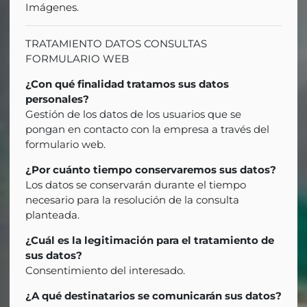
Imágenes.
TRATAMIENTO DATOS CONSULTAS
FORMULARIO WEB
¿Con qué finalidad tratamos sus datos
personales?
Gestión de los datos de los usuarios que se
pongan en contacto con la empresa a través del
formulario web.
¿Por cuánto tiempo conservaremos sus datos?
Los datos se conservarán durante el tiempo
necesario para la resolución de la consulta
planteada.
¿Cuál es la legitimación para el tratamiento de
sus datos?
Consentimiento del interesado.
¿A qué destinatarios se comunicarán sus datos?