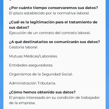
¿Por cuánto tiempo conservaremos sus datos?
El plazo establecido por la normativa laboral.
¿Cuál es la legitimación para el tratamiento de
sus datos?
Ejecución de un contrato del contrato laboral.
¿A qué destinatarios se comunicarán sus datos?
Gestoría laboral.
Mutuas Médicas/Laborales.
Entidades aseguradoras.
Organismos de la Seguridad Social.
Administración Tributaria.
¿Cómo hemos obtenido sus datos?
El propio interesado en su condición de trabajador
de la empresa.