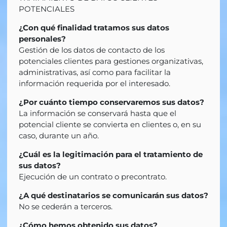
POTENCIALES
¿Con qué finalidad tratamos sus datos
personales?
Gestión de los datos de contacto de los
potenciales clientes para gestiones organizativas,
administrativas, así como para facilitar la
información requerida por el interesado.
¿Por cuánto tiempo conservaremos sus datos?
La información se conservará hasta que el
potencial cliente se convierta en clientes o, en su
caso, durante un año.
¿Cuál es la legitimación para el tratamiento de
sus datos?
Ejecución de un contrato o precontrato.
¿A qué destinatarios se comunicarán sus datos?
No se cederán a terceros.
¿Cómo hemos obtenido sus datos?