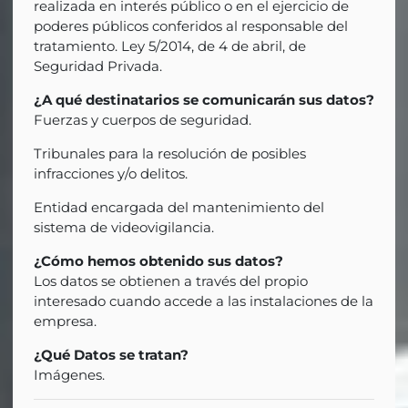
realizada en interés público o en el ejercicio de
poderes públicos conferidos al responsable del
tratamiento. Ley 5/2014, de 4 de abril, de
Seguridad Privada.
¿A qué destinatarios se comunicarán sus datos?
Fuerzas y cuerpos de seguridad.
Tribunales para la resolución de posibles
infracciones y/o delitos.
Entidad encargada del mantenimiento del
sistema de videovigilancia.
¿Cómo hemos obtenido sus datos?
Los datos se obtienen a través del propio
interesado cuando accede a las instalaciones de la
empresa.
¿Qué Datos se tratan?
Imágenes.