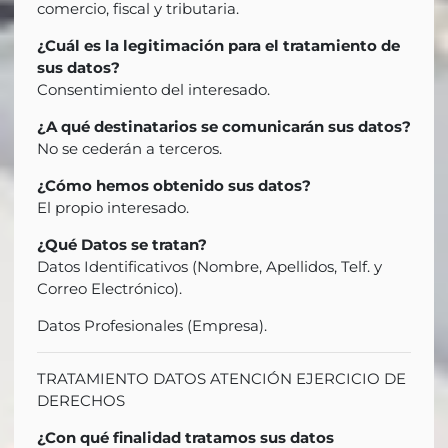
comercio, fiscal y tributaria.
¿Cuál es la legitimación para el tratamiento de
sus datos?
Consentimiento del interesado.
¿A qué destinatarios se comunicarán sus datos?
No se cederán a terceros.
¿Cómo hemos obtenido sus datos?
El propio interesado.
¿Qué Datos se tratan?
Datos Identificativos (Nombre, Apellidos, Telf. y
Correo Electrónico).
Datos Profesionales (Empresa).
TRATAMIENTO DATOS ATENCIÓN EJERCICIO DE
DERECHOS
¿Con qué finalidad tratamos sus datos