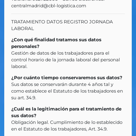
centralmadrid@cbl-logistica.com
TRATAMIENTO DATOS REGISTRO JORNADA
LABORAL
¿Con qué finalidad tratamos sus datos
personales?
Gestión de datos de los trabajadores para el
control horario de la jornada laboral del personal
laboral.
¿Por cuánto tiempo conservaremos sus datos?
Sus datos se conservarán durante 4 años tal y
como establece el Estatuto de los trabajadores en
su art. 34.9.
¿Cuál es la legitimación para el tratamiento de
sus datos?
Obligación legal. Cumplimiento de lo establecido
en el Estatuto de los trabajadores, Art. 34.9.