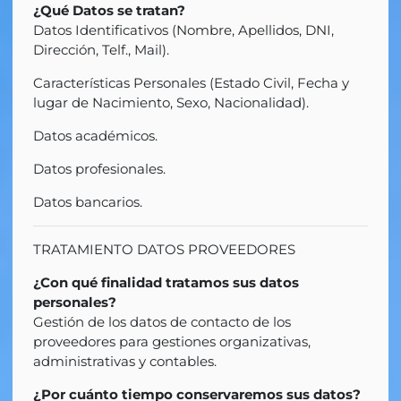
¿Qué Datos se tratan?
Datos Identificativos (Nombre, Apellidos, DNI,
Dirección, Telf., Mail).
Características Personales (Estado Civil, Fecha y
lugar de Nacimiento, Sexo, Nacionalidad).
Datos académicos.
Datos profesionales.
Datos bancarios.
TRATAMIENTO DATOS PROVEEDORES
¿Con qué finalidad tratamos sus datos
personales?
Gestión de los datos de contacto de los
proveedores para gestiones organizativas,
administrativas y contables.
¿Por cuánto tiempo conservaremos sus datos?