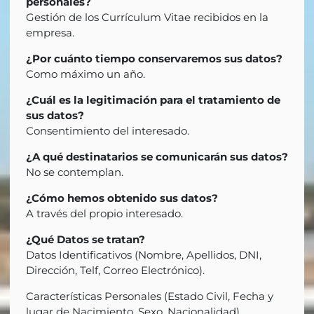
personales?
Gestión de los Currículum Vitae recibidos en la
empresa.
¿Por cuánto tiempo conservaremos sus datos?
Como máximo un año.
¿Cuál es la legitimación para el tratamiento de
sus datos?
Consentimiento del interesado.
¿A qué destinatarios se comunicarán sus datos?
No se contemplan.
¿Cómo hemos obtenido sus datos?
A través del propio interesado.
¿Qué Datos se tratan?
Datos Identificativos (Nombre, Apellidos, DNI,
Dirección, Telf, Correo Electrónico).
Características Personales (Estado Civil, Fecha y
lugar de Nacimiento, Sexo, Nacionalidad).