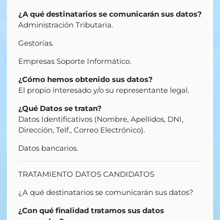
¿A qué destinatarios se comunicarán sus datos?
Administración Tributaria.
Gestorías.
Empresas Soporte Informático.
¿Cómo hemos obtenido sus datos?
El propio interesado y/o su representante legal.
¿Qué Datos se tratan?
Datos Identificativos (Nombre, Apellidos, DNI,
Dirección, Telf., Correo Electrónico).
Datos bancarios.
TRATAMIENTO DATOS CANDIDATOS
¿A qué destinatarios se comunicarán sus datos?
¿Con qué finalidad tratamos sus datos