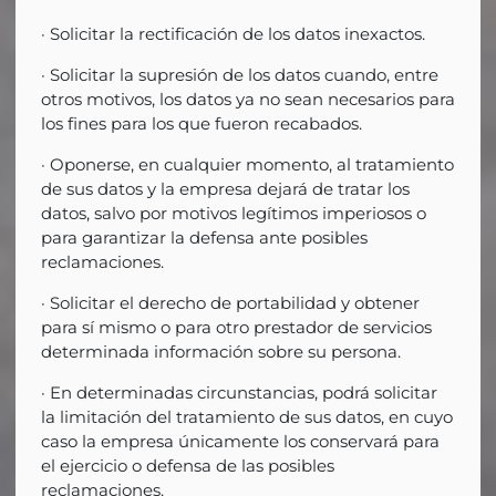
· Solicitar la rectificación de los datos inexactos.
· Solicitar la supresión de los datos cuando, entre
otros motivos, los datos ya no sean necesarios para
los fines para los que fueron recabados.
· Oponerse, en cualquier momento, al tratamiento
de sus datos y la empresa dejará de tratar los
datos, salvo por motivos legítimos imperiosos o
para garantizar la defensa ante posibles
reclamaciones.
· Solicitar el derecho de portabilidad y obtener
para sí mismo o para otro prestador de servicios
determinada información sobre su persona.
· En determinadas circunstancias, podrá solicitar
la limitación del tratamiento de sus datos, en cuyo
caso la empresa únicamente los conservará para
el ejercicio o defensa de las posibles
reclamaciones.