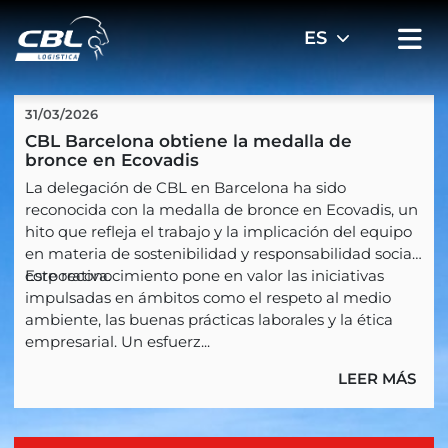
31/03/2026
CBL Barcelona obtiene la medalla de 
bronce en Ecovadis
La delegación de CBL en Barcelona ha sido
reconocida con la medalla de bronce en Ecovadis, un
hito que refleja el trabajo y la implicación del equipo
en materia de sostenibilidad y responsabilidad social
corporativa.
Este reconocimiento pone en valor las iniciativas
impulsadas en ámbitos como el respeto al medio
ambiente, las buenas prácticas laborales y la ética
empresarial. Un esfuerz...
LEER MÁS