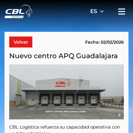
Volver
Fecha: 02/02/2026
Nuevo centro APQ Guadalajara
CBL Logística refuerza su capacidad operativa con