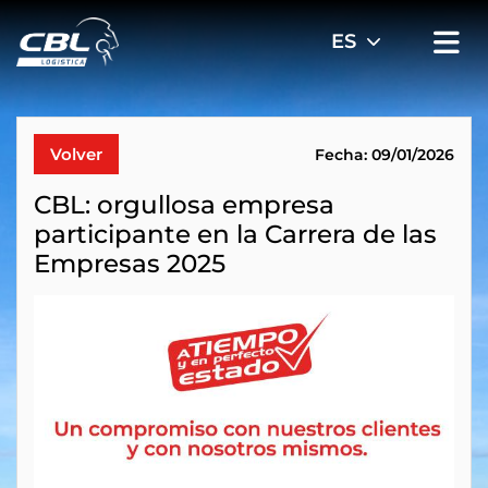
Volver
Fecha: 09/01/2026
CBL: orgullosa empresa
participante en la Carrera de las
Empresas 2025